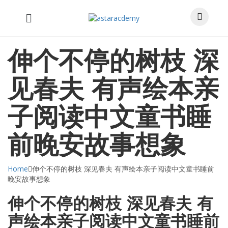
伸个不停的树枝 深
见春夫 有声绘本亲
子阅读中文童书睡
前晚安故事想象
Home
伸个不停的树枝 深见春夫 有声绘本亲子阅读中文童书睡前
晚安故事想象
伸个不停的树枝 深见春夫 有
声绘本亲子阅读中文童书睡前