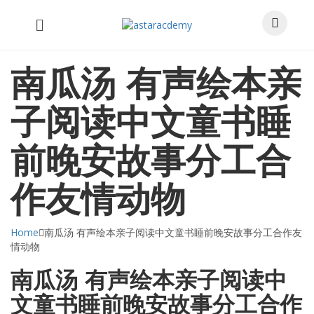
南瓜汤 有声绘本亲
子阅读中文童书睡
前晚安故事分工合
作友情动物
Home
南瓜汤 有声绘本亲子阅读中文童书睡前晚安故事分工合作友
情动物
南瓜汤 有声绘本亲子阅读中
文童书睡前晚安故事分工合作