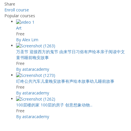
Share
Enroll course
Popular courses
Art
Free
By Alex Lim
万圣节 迎接西方的鬼节 由来节日习俗有声绘本亲子阅读中文
童书睡前晚安故事
Free
By astaracademy
叮咚公共汽车儿童晚安故事有声绘本故事幼儿睡前故事
Free
By astaracademy
100层楼的家 100层的房子 创意想象动物...
Free
By astaracademy