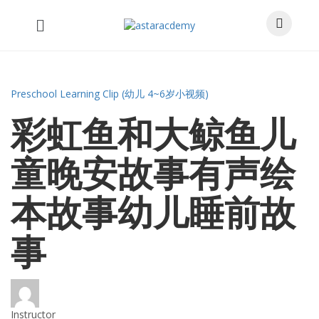
Preschool Learning Clip (幼儿 4~6岁小视频)
彩虹鱼和大鲸鱼儿
童晚安故事有声绘
本故事幼儿睡前故
事
Instructor